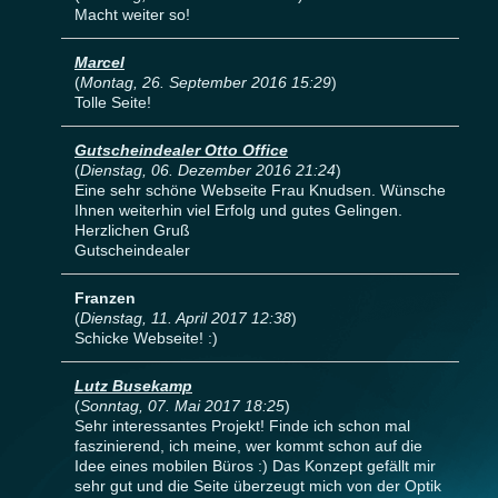
Macht weiter so!
Marcel
(
Montag, 26. September 2016 15:29
)
Tolle Seite!
Gutscheindealer Otto Office
(
Dienstag, 06. Dezember 2016 21:24
)
Eine sehr schöne Webseite Frau Knudsen. Wünsche
Ihnen weiterhin viel Erfolg und gutes Gelingen.
Herzlichen Gruß
Gutscheindealer
Franzen
(
Dienstag, 11. April 2017 12:38
)
Schicke Webseite! :)
Lutz Busekamp
(
Sonntag, 07. Mai 2017 18:25
)
Sehr interessantes Projekt! Finde ich schon mal
faszinierend, ich meine, wer kommt schon auf die
Idee eines mobilen Büros :) Das Konzept gefällt mir
sehr gut und die Seite überzeugt mich von der Optik