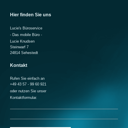
Hier finden Sie uns
Lucie's Büroservice
- Das mobile Büro -
Lucie Knudsen
Steinwarf 7
24814 Sehestedt
Kontakt
Rufen Sie einfach an
+49 43 57 - 99 60 921
oder nutzen Sie unser
Kontaktformular.