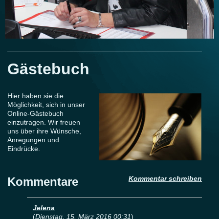
Gästebuch
Hier haben sie die
Möglichkeit, sich in unser
Online-Gästebuch
einzutragen.
Wir freuen
uns über ihre Wünsche,
Anregungen und
Eindrücke.
Kommentar schreiben
Kommentare
Jelena
(
Dienstag, 15. März 2016 00:31
)